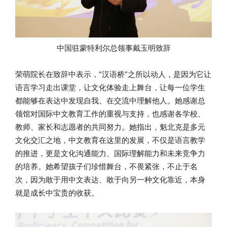
中国驻蒙特利尔总领事戴玉明致辞
荣萌院长在致辞中表示，“汉语桥”之所以动人，是因为它让
语言学习走出课堂，让文化体验走上舞台，让每一位学生
都能够在表达中发现自我、在交流中理解他人。她感谢总
领馆对国际中文教育工作的重视与支持，也感谢各学校、
教师、家长和志愿者的共同努力。她指出，魁北克是多元
文化交汇之地，中文教育在这里的发展，不仅是语言教学
的推进，更是文化沟通能力、国际理解能力和未来竞争力
的培养。她希望孩子们珍惜舞台，不畏紧张，不止于名
次，因为敢于用中文表达、敢于向另一种文化靠近，本身
就是成长中宝贵的收获。