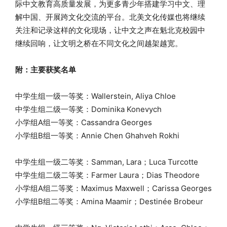
际中文教育高质量发展，为更多青少年搭建学习中文、理
解中国、开展跨文化交流的平台。北美文化传媒也将继续
关注和记录这样的文化现场，让中文之声在魁北克校园中
继续回响，让文明之桥在不同文化之间越架越宽。
附：主要获奖名单
中学生组一级一等奖：Wallerstein, Aliya Chloe
中学生组二级一等奖：Dominika Konevych
小学组A组一等奖：Cassandra Georges
小学组B组一等奖：Annie Chen Ghahveh Rokhi
中学生组一级二等奖：Samman, Lara；Luca Turcotte
中学生组二级二等奖：Farmer Laura；Dias Theodore
小学组A组二等奖：Maximus Maxwell；Carissa Georges
小学组B组二等奖：Amina Maamir；Destinée Brobeur