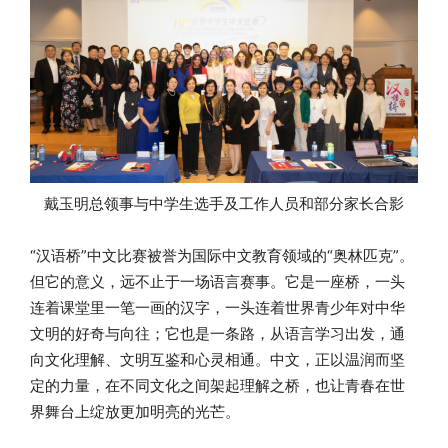
戴玉明总领事与中学生选手及工作人员和部分家长合影
“汉语桥”中文比赛被誉为国际中文教育领域的“奥林匹克”。
但它的意义，远不止于一场语言赛事。它是一座桥，一头
连着课堂里一笔一画的汉字，一头连着世界青少年对中华
文明的好奇与向往；它也是一条路，从语言学习出发，通
向文化理解、文明互鉴和心灵相通。中文，正以温润而坚
定的力量，在不同文化之间架起理解之桥，也让青春在世
界舞台上绽放更加明亮的光芒。