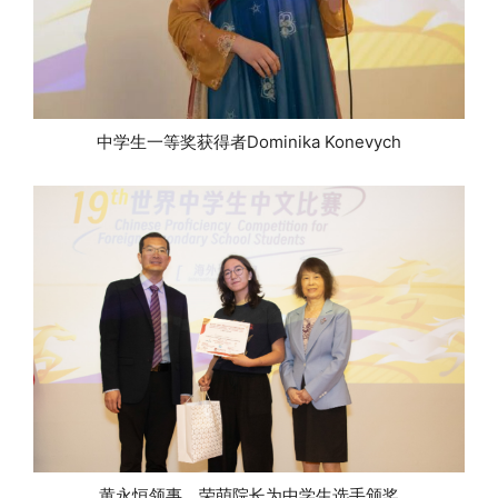
中学生一等奖获得者Dominika Konevych
黄永恒领事、荣萌院长为中学生选手颁奖