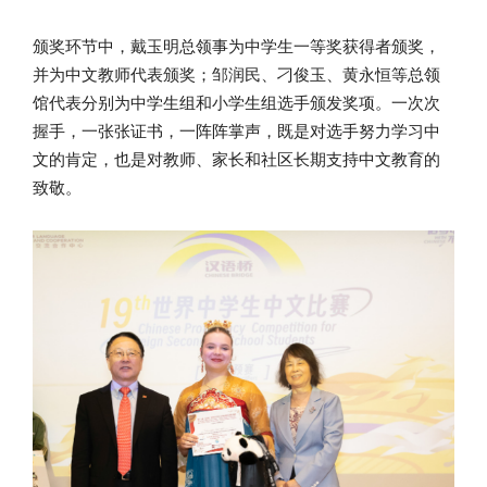
颁奖环节中，戴玉明总领事为中学生一等奖获得者颁奖，
并为中文教师代表颁奖；邹润民、刁俊玉、黄永恒等总领
馆代表分别为中学生组和小学生组选手颁发奖项。一次次
握手，一张张证书，一阵阵掌声，既是对选手努力学习中
文的肯定，也是对教师、家长和社区长期支持中文教育的
致敬。