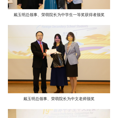
戴玉明总领事、荣萌院长为中学生一等奖获得者颁奖
戴玉明总领事、荣萌院长为中文老师颁奖