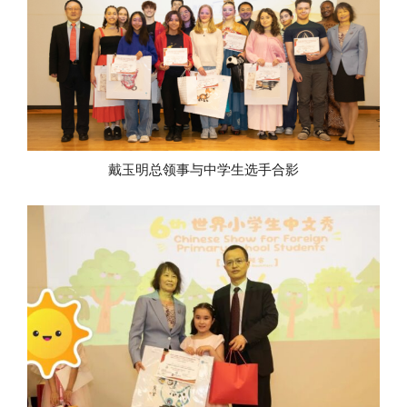
戴玉明总领事与中学生选手合影