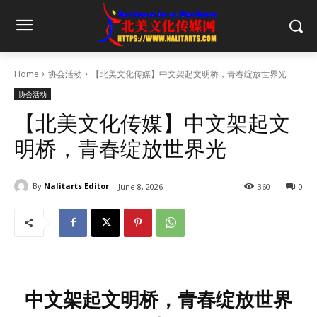
Home
协会活动
【北美文化传媒】中文架起文明桥，青春绽放世界光
协会活动
【北美文化传媒】中文架起文
明桥，青春绽放世界光
By
Nalitarts Editor
June 8, 2026
360
0
中文架起文明桥，青春绽放世界