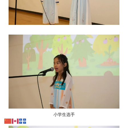
小学生选手