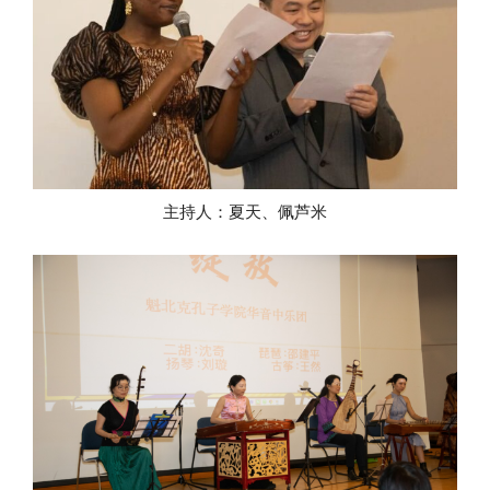
主持人：夏天、佩芦米