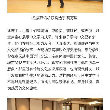
往届汉语桥获奖选手 莫万里
比赛中，小选手们或朗诵、或歌唱、或讲述、或表演，以
童声童心展示中文学习成果。许多孩子学习中文已有多
年，他们在舞台上努力发音、认真表达、真诚讲述与中国
文化相遇的故事，令现场嘉宾和观众深受感动。部分学生
曾在春天赴中国访问交流，亲身体验中国的文化、美食、
城市景观与中文学习环境。真实的中国打破了他们的单一
想象：那里既有传统文化的深厚底蕴，也有现代科技、城
市发展和时尚生活的蓬勃活力。这样的经历，使中文学习
不再只是课堂记忆，而成为可以亲眼看见、亲身触摸、真
切感受的文化旅程。