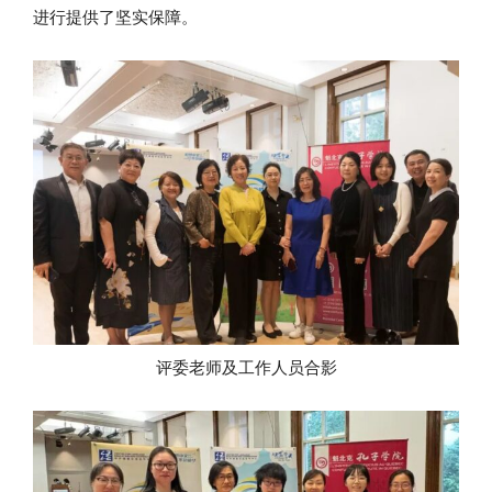
进行提供了坚实保障。
评委老师及工作人员合影