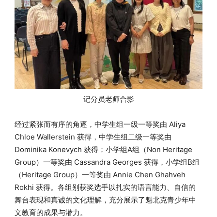
记分员老师合影
经过紧张而有序的角逐，中学生组一级一等奖由 Aliya
Chloe Wallerstein 获得，中学生组二级一等奖由
Dominika Konevych 获得；小学组A组（Non Heritage
Group）一等奖由 Cassandra Georges 获得，小学组B组
（Heritage Group）一等奖由 Annie Chen Ghahveh
Rokhi 获得。各组别获奖选手以扎实的语言能力、自信的
舞台表现和真诚的文化理解，充分展示了魁北克青少年中
文教育的成果与潜力。