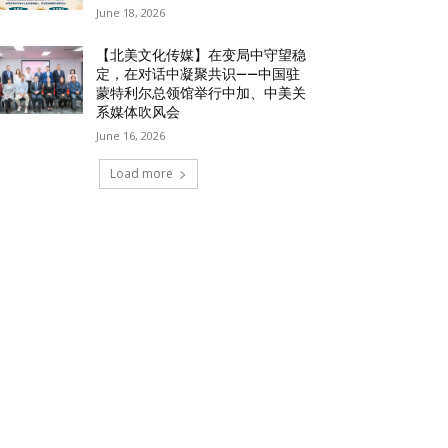
June 18, 2026
【北美文化传媒】在变局中守望稳
定，在对话中凝聚共识——中国驻
蒙特利尔总领馆举行中加、中美关
系媒体吹风会
June 16, 2026
Load more