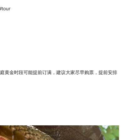
/#tour
庭黄金时段可能提前订满，建议大家尽早购票，提前安排