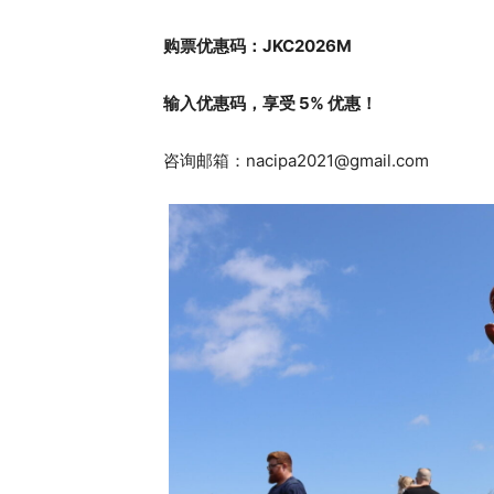
购票优惠码：JKC2026M
输入优惠码，享受 5% 优惠！
咨询邮箱：
nacipa2021@gmail.com