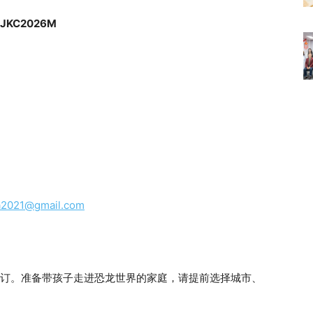
JKC2026M
a2021@gmail.com
订。准备带孩子走进恐龙世界的家庭，请提前选择城市、