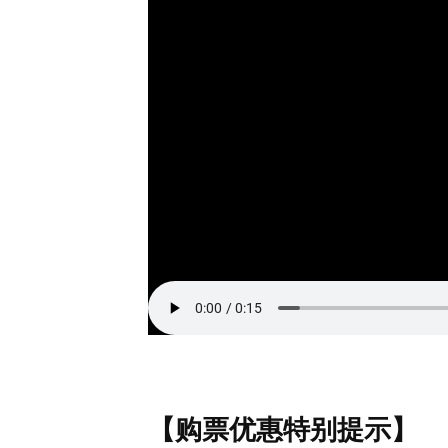
【购票优惠特别提示】