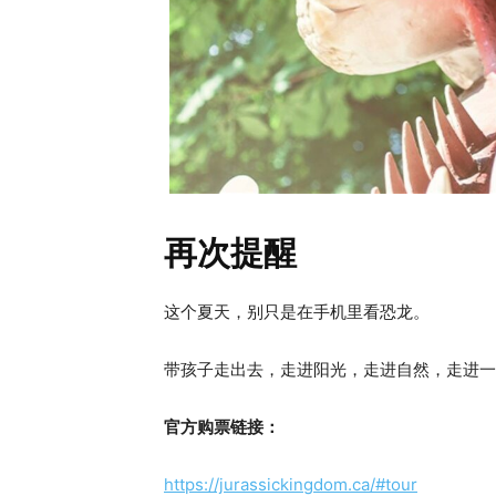
再次提醒
这个夏天，别只是在手机里看恐龙。
带孩子走出去，走进阳光，走进自然，走进一
官方购票链接：
https://jurassickingdom.ca/#tour
​