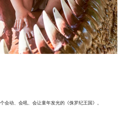
个会动、会吼、会让童年发光的《侏罗纪王国》。​