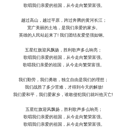
歌唱我们亲爱的祖国，从今走向繁荣富强。
越过高山，越过平原，跨过奔腾的黄河长江；
宽广美丽的土地，是我们亲爱的家乡。
英雄的人民站起来了! 我们团结友爱坚强如钢。
五星红旗迎风飘扬，胜利歌声多么响亮；
歌唱我们亲爱的祖国，从今走向繁荣富强。
歌唱我们亲爱的祖国，从今走向繁荣富强。
我们勤劳，我们勇敢，独立自由是我们的理想；
我们战胜了多少苦难，才得到今天的解放!
我们爱和平，我们爱家乡，谁敢侵犯我们就叫他灭亡!
五星红旗迎风飘扬，胜利歌声多么响亮；
歌唱我们亲爱的祖国，从今走向繁荣富强。
歌唱我们亲爱的祖国，从今走向繁荣富强。