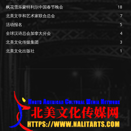
枫花雪乐蒙特利尔中国春节晚会
18
北美文学和艺术家联合总会
7
活动报名
5
全球汉诗总会加拿大分会
4
北美文化传媒集团
3
北美文化出版社
1