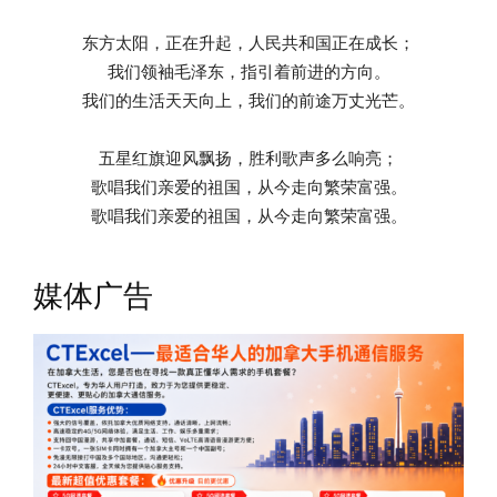
东方太阳，正在升起，人民共和国正在成长；
我们领袖毛泽东，指引着前进的方向。
我们的生活天天向上，我们的前途万丈光芒。
五星红旗迎风飘扬，胜利歌声多么响亮；
歌唱我们亲爱的祖国，从今走向繁荣富强。
歌唱我们亲爱的祖国，从今走向繁荣富强。
媒体广告