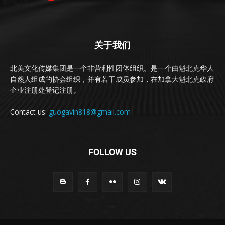
关于我们
北美文化传媒集团是一个非营利性团体组织。是一个由魁北克华人
自然人组成的协会组织，并有若干成员参加，在加拿大魁北克政府
企业注册处登记注册。
Contact us:
guogavin818@gmail.com
FOLLOW US