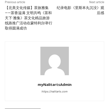
Previous article
Next article
【北美文化传媒】茶旅雅集
纪录电影《里斯本丸沉没》观
——茶香溢满 文明共鸣《茶和
后感
天下·雅集》茶文化精品旅游
线路推广活动在蒙特利尔举行
取得圆满成功
myNalitartsAdmin
https://nalitarts.com