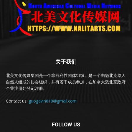
关于我们
北美文化传媒集团是一个非营利性团体组织。是一个由魁北克华人
自然人组成的协会组织，并有若干成员参加，在加拿大魁北克政府
企业注册处登记注册。
Contact us:
guogavin818@gmail.com
FOLLOW US