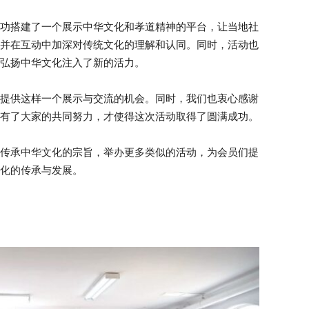
功搭建了一个展示中华文化和孝道精神的平台，让当地社
并在互动中加深对传统文化的理解和认同。同时，活动也
弘扬中华文化注入了新的活力。
提供这样一个展示与交流的机会。同时，我们也衷心感谢
有了大家的共同努力，才使得这次活动取得了圆满成功。
传承中华文化的宗旨，举办更多类似的活动，为会员们提
化的传承与发展。