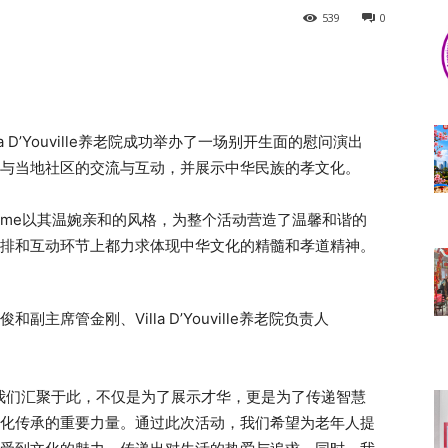
539
0
a D’Youville养老院成功举办了一场别开生面的慰问演出
与当地社区的交流与互动，并展示中华民族的孝文化。
Haime以其温婉亲和的风格，为整个活动营造了温馨和谐的
排和互动环节上都力求体现中华文化的精髓和孝道精神。
席管金刚、Villa D’Youville养老院负责人
我们汇聚于此，不仅是为了展示才华，更是为了传递智慧
化传承的重要力量。通过此次活动，我们希望为老年人提