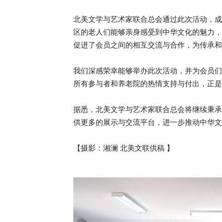
北美文学与艺术家联合总会通过此次活动，成
区的老人们能够亲身感受到中华文化的魅力，
促进了会员之间的相互交流与合作，为传承和
我们深感荣幸能够举办此次活动，并为会员们
所有参与者和养老院的热情支持与付出，正是
据悉，北美文学与艺术家联合总会将继续秉承
供更多的展示与交流平台，进一步推动中华文
【摄影：湘澜 北美文联供稿 】