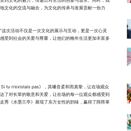
受到文化的魅力，传递出对生活的热爱与追求。同时，我
地文化的交流与融合，为文化的传承与发展贡献一份力
“这次活动不仅是一次文化的展示与互动，更是一次心灵
感受到社会的关爱与尊重，让他们的晚年生活更加丰富多
tu n’existais pas》，其嗓音柔和而真挚，让在场观众
达了对长辈的敬意和关爱，让在场的每一位观众都感受到
走秀《水墨兰亭》展现了东方女性的韵味，赢得了阵阵掌