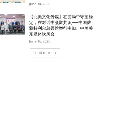
June 18, 2026
【北美文化传媒】在变局中守望稳
定，在对话中凝聚共识——中国驻
蒙特利尔总领馆举行中加、中美关
系媒体吹风会
June 16, 2026
Load more