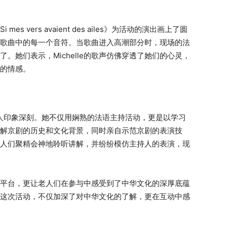
es vers avaient des ailes》为活动的演出画上了圆
歌曲中的每一个音符。当歌曲进入高潮部分时，现场的法
。她们表示，Michelle的歌声仿佛穿透了她们的心灵，
的情感。
现也令人印象深刻。她不仅用娴熟的法语主持活动，更是以学习
解京剧的历史和文化背景，同时亲自示范京剧的表演技
人们聚精会神地聆听讲解，并纷纷模仿主持人的表演，现
平台，更让老人们在参与中感受到了中华文化的深厚底蕴
这次活动，不仅加深了对中华文化的了解，更在互动中感