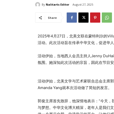
By
Nalitarts Editor
August 27, 2025
Share
2025年4月27日，北美文联在蒙特利尔的Vill
活动。此次活动旨在传承中华文化，促进华人
活动伊始，当地西人会员主持人Jenny Du
氛围。她深知此次活动的宗旨，因此在节目安
活动伊始，北美文学与艺术家联合总会主席郭俊和副主
Amanda Yang就本次活动做了简短的发言。
郭俊主席首先致辞，他深情地表示：“今天，
与梦想。中华文化博大精深，老年人是我们文