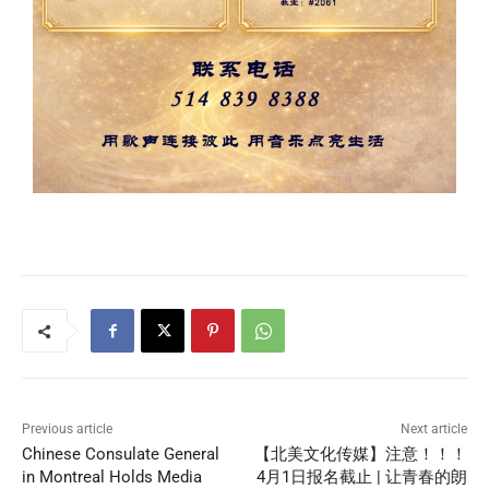
Previous article
Next article
Chinese Consulate General
【北美文化传媒】注意！！！
in Montreal Holds Media
4月1日报名截止 | 让青春的朗