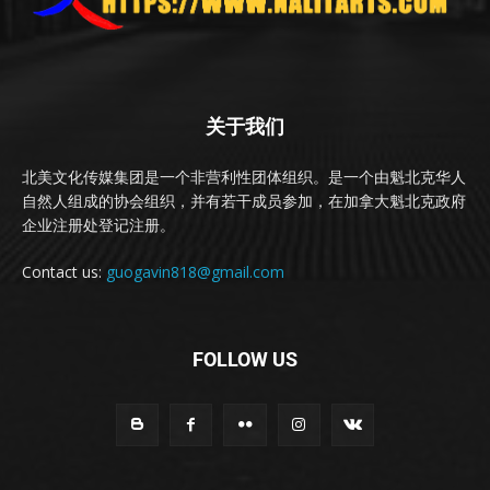
关于我们
北美文化传媒集团是一个非营利性团体组织。是一个由魁北克华人
自然人组成的协会组织，并有若干成员参加，在加拿大魁北克政府
企业注册处登记注册。
Contact us:
guogavin818@gmail.com
FOLLOW US