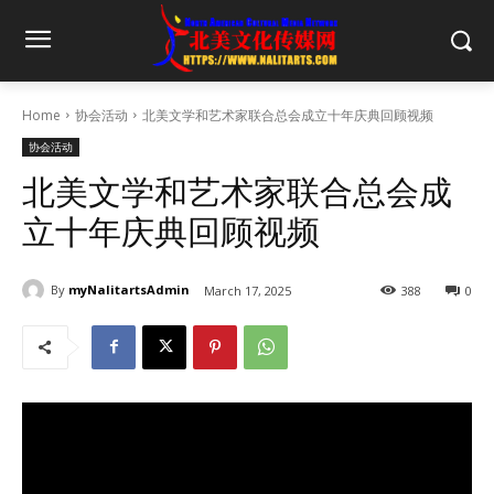
Home
协会活动
北美文学和艺术家联合总会成立十年庆典回顾视频
协会活动
北美文学和艺术家联合总会成
立十年庆典回顾视频
By
myNalitartsAdmin
March 17, 2025
388
0