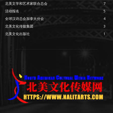
北美文学和艺术家联合总会
7
活动报名
5
全球汉诗总会加拿大分会
4
北美文化传媒集团
3
北美文化出版社
1