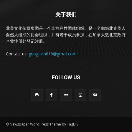
关于我们
北美文化传媒集团是一个非营利性团体组织。是一个由魁北克华人
自然人组成的协会组织，并有若干成员参加，在加拿大魁北克政府
企业注册处登记注册。
Contact us:
guogavin818@gmail.com
FOLLOW US
© Newspaper WordPress Theme by TagDiv