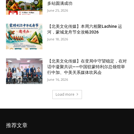
多站圆满成功
June 25, 2026
【北美文化传媒】本周六相聚Lachine 运
河，蒙城龙舟节全攻略2026
June 18, 2026
【北美文化传媒】在变局中守望稳定，在对
话中凝聚共识——中国驻蒙特利尔总领馆举
行中加、中美关系媒体吹风会
June 16, 2026
Load more
推荐文章