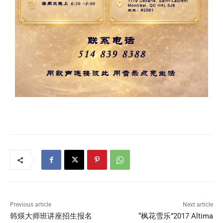
Previous article
Next article
韩煐大师班讲座招生报名
“枫花雪乐”2017 Altima