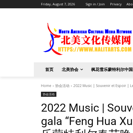
Friday, August 7, 2026
Sign in / Join
Privacy
Abo
首页
北美协会
枫花雪乐蒙特利尔中国
Home
协会活动
2022 Music | Souvenir et Espoir | Le
协会活动
2022 Music | Souve
gala “Feng Hua