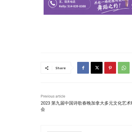
Share
Previous article
2023 第九届中国诗歌春晚加拿大多元文化艺术
会