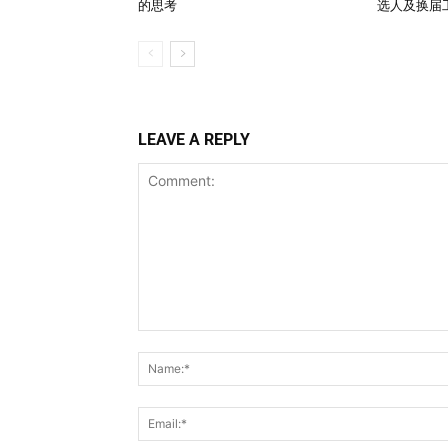
的思考
选人及换届
LEAVE A REPLY
Comment: