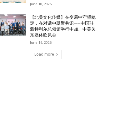
June 18, 2026
【北美文化传媒】在变局中守望稳
定，在对话中凝聚共识——中国驻
蒙特利尔总领馆举行中加、中美关
系媒体吹风会
June 16, 2026
Load more