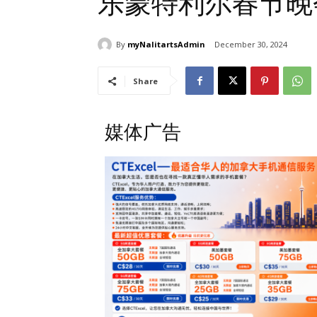
乐蒙特利尔春节晚
By
myNalitartsAdmin
December 30, 2024
Share
媒体广告