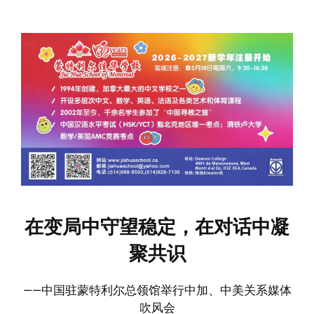
在变局中守望稳定，在对话中凝
聚共识
——中国驻蒙特利尔总领馆举行中加、中美关系媒体
吹风会