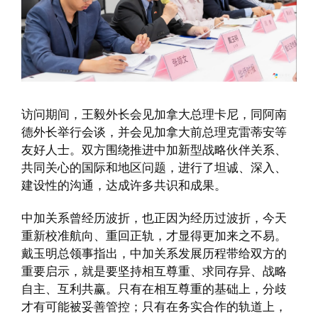
访问期间，王毅外长会见加拿大总理卡尼，同阿南
德外长举行会谈，并会见加拿大前总理克雷蒂安等
友好人士。双方围绕推进中加新型战略伙伴关系、
共同关心的国际和地区问题，进行了坦诚、深入、
建设性的沟通，达成许多共识和成果。
中加关系曾经历波折，也正因为经历过波折，今天
重新校准航向、重回正轨，才显得更加来之不易。
戴玉明总领事指出，中加关系发展历程带给双方的
重要启示，就是要坚持相互尊重、求同存异、战略
自主、互利共赢。只有在相互尊重的基础上，分歧
才有可能被妥善管控；只有在务实合作的轨道上，