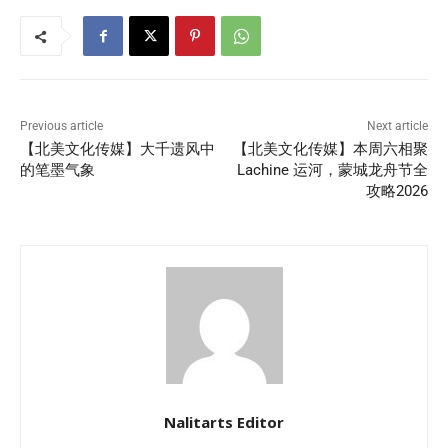
Previous article
Next article
【北美文化传媒】大千遗风中
【北美文化传媒】本周六相聚
的笔墨气象
Lachine 运河，蒙城龙舟节全
攻略2026
Nalitarts Editor