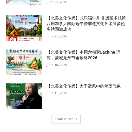
June 27, 2026
【北美文化传媒】龙腾端午月 非遗耀多城第
八届加拿大国际端午暨非遗文化艺术节多伦
多站圆满成功
June 25, 2026
【北美文化传媒】本周六相聚Lachine 运
河，蒙城龙舟节全攻略2026
June 18, 2026
【北美文化传媒】大千遗风中的笔墨气象
June 15, 2026
Load more