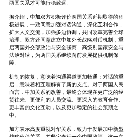
两国关系才可能行稳致远。
据介绍，中加双方积极评价两国关系近期取得的积
极进展，一致同意加强对话沟通，深化互利合作，
扩大人文交流，加强多边协调，共同改革完善全球
治理。双方还同意建立中加外长战略对话机制，重
启两国外交部政治与安全磋商、高级别国家安全与
法治对话，为两国关系继续向前发展提供机制保
障。
机制的恢复，意味着沟通渠道更加畅通；对话的重
启，意味着相互理解有了新的支点。对于两国人民
而言，中加关系的改善，最终会体现在更广泛的经
贸往来、更便利的人员交流、更深入的教育合作、
更丰富的文化互动，以及更加稳定的社会预期之
中。
加方表示高度重视对华关系，致力于发展加中新型
战略伙伴关系，并坚定奉行一个中国政策，这一立