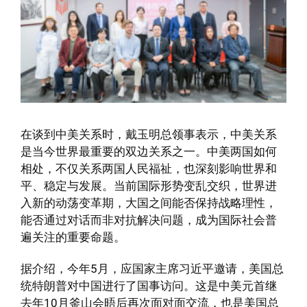
在谈到中美关系时，戴玉明总领事表示，中美关系
是当今世界最重要的双边关系之一。中美两国如何
相处，不仅关系两国人民福祉，也深刻影响世界和
平、稳定与发展。当前国际形势变乱交织，世界进
入新的动荡变革期，大国之间能否保持战略理性，
能否通过对话而非对抗解决问题，成为国际社会普
遍关注的重要命题。
据介绍，今年5月，应国家主席习近平邀请，美国总
统特朗普对中国进行了国事访问。这是中美元首继
去年10月釜山会晤后再次面对面交流，也是美国总