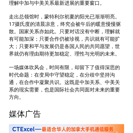
理解中加与中美关系最新进展的重要窗口。
走出总领馆时，蒙特利尔初夏的阳光已渐渐明亮。
17摄氏度的清晨凉意，终究会被午后的暖意慢慢驱
散。国家关系亦如此。只要对话没有中断，理解就
有可能加深；只要合作仍被珍视，共识就有可能扩
大；只要和平与发展仍是各国人民的共同愿望，世
界就仍有理由期待更加稳定、理性与光明的未来。
一场媒体吹风会，时间有限，却留下了值得深思的
时代命题：在变局中守望稳定，在分歧中坚持沟
通，在合作中凝聚共识。这既是中加关系、中美关
系的现实需要，也是国际社会共同面对未来的重要
方向。
媒体广告