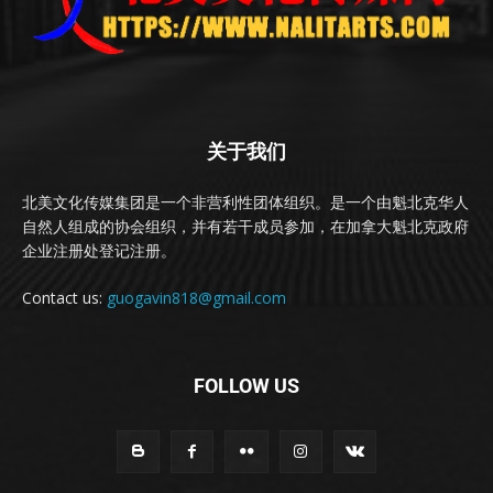
关于我们
北美文化传媒集团是一个非营利性团体组织。是一个由魁北克华人
自然人组成的协会组织，并有若干成员参加，在加拿大魁北克政府
企业注册处登记注册。
Contact us:
guogavin818@gmail.com
FOLLOW US