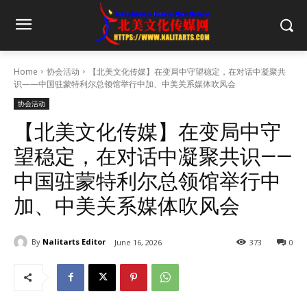
Home
协会活动
【北美文化传媒】在变局中守望稳定，在对话中凝聚共
识——中国驻蒙特利尔总领馆举行中加、中美关系媒体吹风会
协会活动
【北美文化传媒】在变局中守
望稳定，在对话中凝聚共识——
中国驻蒙特利尔总领馆举行中
加、中美关系媒体吹风会
By
Nalitarts Editor
June 16, 2026
373
0