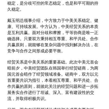
稳定，是分歧可控的常态稳定，也是和平可期的持
久稳定。
戴玉明总领事介绍，中方致力于中美关系稳定、健
康、可持续发展。中方认为，中美经贸关系的本质
是互利共赢。面对分歧和摩擦，平等协商是唯一正
确选择。只要双方秉持相互尊重、和平共处、合作
共赢原则，就能够在复杂问题中找到解决办法，在
竞争与合作之间形成必要平衡。
经贸关系是中美关系的重要基础。此次中美元首会
晤前夕，中美经贸团队在韩国举行经贸磋商，为两
国元首会晤作了经贸领域准备。磋商中，双方以元
首重要共识为指引，本着相互尊重、和平共处、合
作共赢的原则，就彼此关注的经贸问题和进一步拓
展务实合作进行了坦诚、深入、富有建设性的交
流，并取得积极共识。