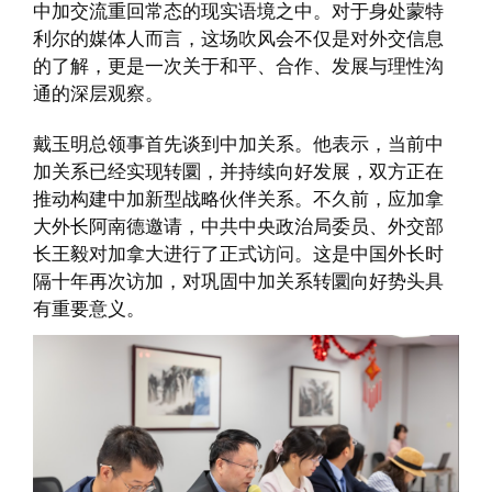
中加交流重回常态的现实语境之中。对于身处蒙特
利尔的媒体人而言，这场吹风会不仅是对外交信息
的了解，更是一次关于和平、合作、发展与理性沟
通的深层观察。
戴玉明总领事首先谈到中加关系。他表示，当前中
加关系已经实现转圜，并持续向好发展，双方正在
推动构建中加新型战略伙伴关系。不久前，应加拿
大外长阿南德邀请，中共中央政治局委员、外交部
长王毅对加拿大进行了正式访问。这是中国外长时
隔十年再次访加，对巩固中加关系转圜向好势头具
有重要意义。