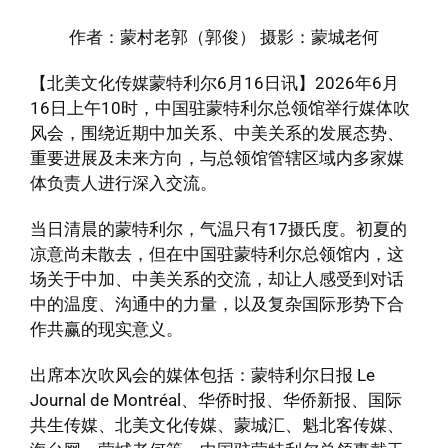
作者：蒙村老郭（郭俊） 摄影：蒙城老何
【北美文化传媒蒙特利尔6月16日讯】2026年6月
16日上午10时，中国驻蒙特利尔总领馆举行媒体吹
风会，围绕近期中加关系、中美关系的发展态势、
重要进展及未来方向，与总领馆管辖区域内多家媒
体负责人进行深入交流。
当日清晨的蒙特利尔，气温只有17摄氏度。初夏的
凉意尚未散去，但在中国驻蒙特利尔总领馆内，这
场关于中加、中美关系的交流，却让人感受到对话
中的温度、沟通中的力量，以及复杂国际形势下合
作共赢的现实意义。
出席本次吹风会的媒体包括：蒙特利尔日报 Le
Journal de Montréal、华侨时报、华侨新报、国际
共生传媒、北美文化传媒、蒙城汇、魁北客传媒、