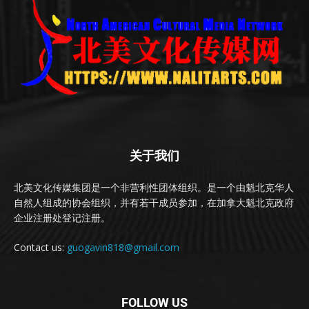
关于我们
北美文化传媒集团是一个非营利性团体组织。是一个由魁北克华人
自然人组成的协会组织，并有若干成员参加，在加拿大魁北克政府
企业注册处登记注册。
Contact us:
guogavin818@gmail.com
FOLLOW US