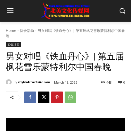
Home
协会活动
男女对唱《铁血丹心》| 第五届枫花雪乐蒙特利尔中国春
晚
协会活动
男女对唱《铁血丹心》| 第五届
枫花雪乐蒙特利尔中国春晚
By
myNalitartsAdmin
March 18, 2026
448
0