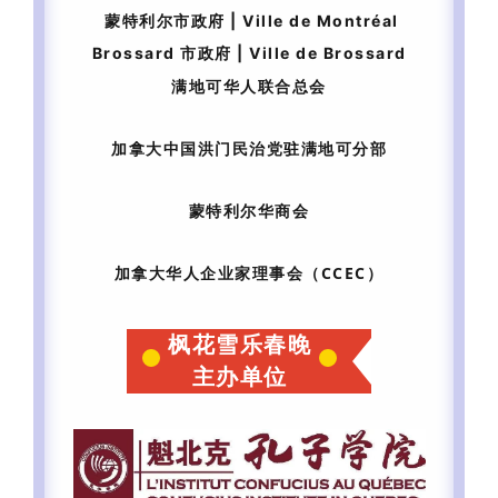
蒙特利尔市政府 |
Ville de Montréal
Brossard 市政府 |
Ville de Brossard
满地可华人联合总会
加拿大中国洪门民治党驻满地可分部
蒙特利尔华商会
加拿大华人企业家理事会（CCEC）
枫花雪乐春晚
主办单位