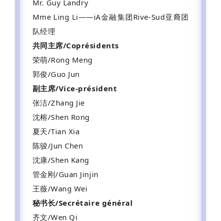
Mr. Guy Landry
Mme Ling Li——
iA金融集团Rive-Sud亚裔团
队经理
共同主席/Coprésidents
荣萌/Rong Meng
郭俊/Guo Jun
副主席/Vice-président
张洁/Zhang Jie
沈榕/Shen Rong
夏天/Tian Xia
陈骏/Jun Chen
沈康/Shen Kang
管金刚/Guan Jinjin
王薇/Wang Wei
秘书长/Secrétaire général
齐文/Wen Qi