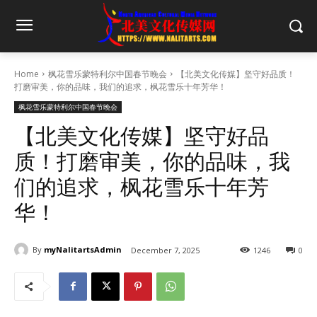
Home
枫花雪乐蒙特利尔中国春节晚会
【北美文化传媒】坚守好品质！
打磨审美，你的品味，我们的追求，枫花雪乐十年芳华！
枫花雪乐蒙特利尔中国春节晚会
【北美文化传媒】坚守好品
质！打磨审美，你的品味，我
们的追求，枫花雪乐十年芳
华！
By
myNalitartsAdmin
December 7, 2025
1246
0