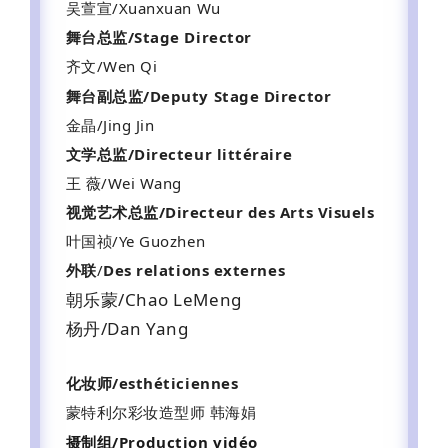
吴萱宣/Xuanxuan Wu
舞台总监/Stage Director
齐文/Wen Qi
舞台副总监/
Deputy Stage Director
金晶/Jing Jin
文学总监/Directeur littéraire
王 薇/Wei Wang
视觉艺术总监/Directeur des Arts Visuels
叶国祯/Ye Guozhen
外联
/
Des relations externes
朝乐蒙/Chao LeMeng
杨丹/Dan Yang
化妆师/esthéticiennes
蒙特利尔彩妆造型师 韩海娟
摄制组
/Production vidéo