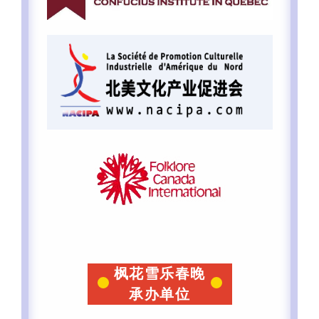
枫花雪乐春晚
承办单位