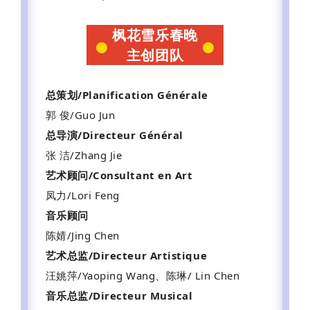
枫花雪乐春晚
主创团队
总策划/Planification Générale
郭 俊/Guo Jun
总导演/Directeur Général
张 洁/Zhang Jie
艺术顾问/Consultant en Art
凤力/Lori Feng
音乐顾问
陈婧/Jing Chen
艺术总监/Directeur Artistique
汪姚萍/Yaoping Wang、陈琳/ Lin Chen
音乐总监/
Directeur Musical