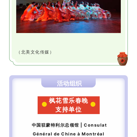
（北美文化传媒）
活动组织
枫花雪乐春晚
支持单位
中国驻蒙特利尔总领馆 |
Consulat
Général de Chine à Montréal