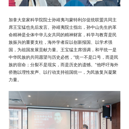
加拿大皇家科学院院士孙靖夷与蒙特利尔促统联盟共同主
席王宝猛也先后发言。孙靖夷院士指出，孙中山先生的革
命精神是全体中华儿女共同的精神财富，科学与教育是民
族振兴的重要支柱，海外学者应以创新报国、以学术强
国，为祖国发展贡献力量。王宝猛主席强调，和平统一是
中华民族的共同愿望与历史必然，“统一不是口号，而是民
族的宿命；分裂不是现实，而是历史的遗憾。”他呼吁海外
侨胞以理性发声、以行动支持祖国统一，为民族复兴凝聚
力量。