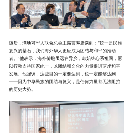
随后，满地可华人联合总会主席曹寿康谈到：“统一是民族
复兴的基石，我们海外华人更应成为团结与和平的推动
者。”他表示，海外侨胞虽远在异乡，却始终心系祖国，愿
以行动支持国家统一，以团结和文化的力量促进两岸和平
发展。他强调，这些目的一定要达到，也一定能够达到
——因为中华民族的团结与复兴，是任何力量都无法阻挡
的历史大势。