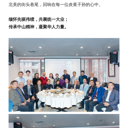
北美的街头巷尾，回响在每一位炎黄子孙的心中。
缅怀先驱伟绩，共襄统一大业；
传承中山精神，凝聚华人力量。