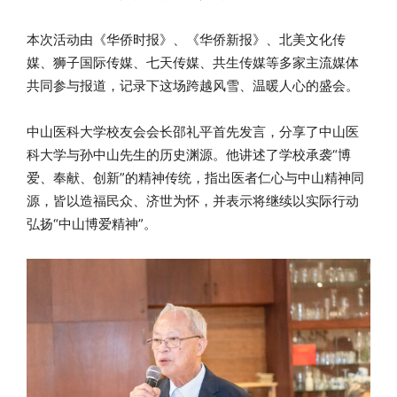
本次活动由《华侨时报》、《华侨新报》、北美文化传
媒、狮子国际传媒、七天传媒、共生传媒等多家主流媒体
共同参与报道，记录下这场跨越风雪、温暖人心的盛会。
中山医科大学校友会会长邵礼平首先发言，分享了中山医
科大学与孙中山先生的历史渊源。他讲述了学校承袭“博
爱、奉献、创新”的精神传统，指出医者仁心与中山精神同
源，皆以造福民众、济世为怀，并表示将继续以实际行动
弘扬“中山博爱精神”。