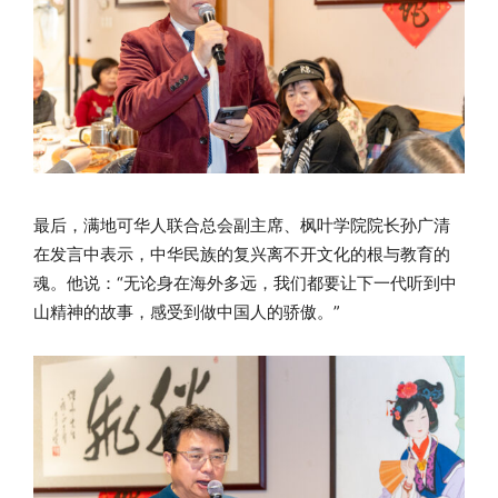
最后，满地可华人联合总会副主席、枫叶学院院长孙广清
在发言中表示，中华民族的复兴离不开文化的根与教育的
魂。他说：“无论身在海外多远，我们都要让下一代听到中
山精神的故事，感受到做中国人的骄傲。”