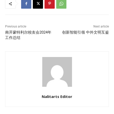
Previous article
Next article
南开蒙特利尔校友会2024年
创新智能引领 中外文明互鉴
工作总结
Nalitarts Editor