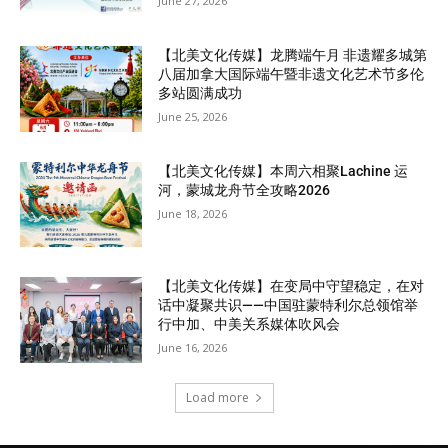
June 27, 2026
【北美文化传媒】龙腾端午月 非遗耀多城第
八届加拿大国际端午暨非遗文化艺术节多伦
多站圆满成功
June 25, 2026
【北美文化传媒】本周六相聚Lachine 运
河，蒙城龙舟节全攻略2026
June 18, 2026
【北美文化传媒】在变局中守望稳定，在对
话中凝聚共识——中国驻蒙特利尔总领馆举
行中加、中美关系媒体吹风会
June 16, 2026
Load more