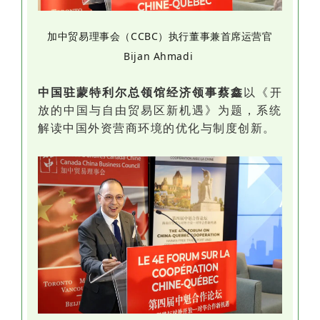
加中贸易理事会（
CCBC
）执行董事兼首席运营官
Bijan Ahmadi
中国驻蒙特利尔总领馆经济领事蔡鑫
以《开
放的中国与自由贸易区新机遇》为题，系统
解读中国外资营商环境的优化与制度创新。