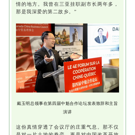
情的地方。我曾在三亚挂职副市长两年多，
那是我深爱的第二故乡。”
戴玉明总领事在第四届中魁合作论坛发表致辞和主旨
演讲
这份真情穿透了会议厅的庄重气息。那不仅
是对一片土地的眷恋，更是对中国改革开放