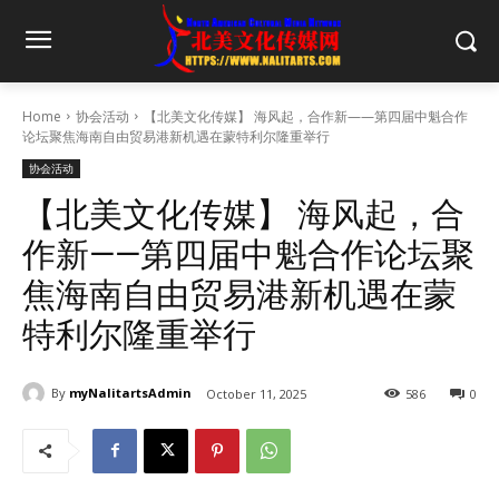
Home
协会活动
【北美文化传媒】 海风起，合作新——第四届中魁合作
论坛聚焦海南自由贸易港新机遇在蒙特利尔隆重举行
协会活动
【北美文化传媒】 海风起，合
作新——第四届中魁合作论坛聚
焦海南自由贸易港新机遇在蒙
特利尔隆重举行
By
myNalitartsAdmin
October 11, 2025
586
0