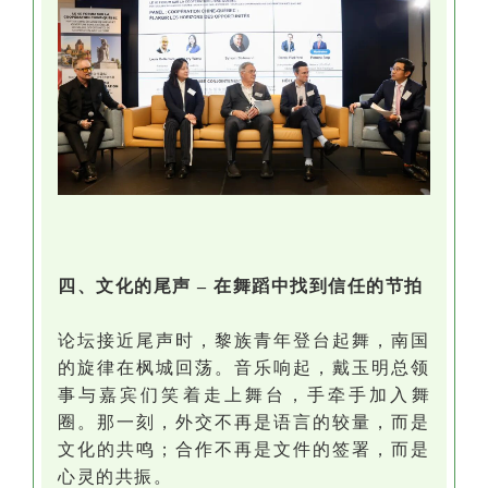
四、文化的尾声
–
在舞蹈中找到信任的节拍
论坛接近尾声时，黎族青年登台起舞，南国
的旋律在枫城回荡。音乐响起，戴玉明总领
事与嘉宾们笑着走上舞台，手牵手加入舞
圈。那一刻，外交不再是语言的较量，而是
文化的共鸣；合作不再是文件的签署，而是
心灵的共振。