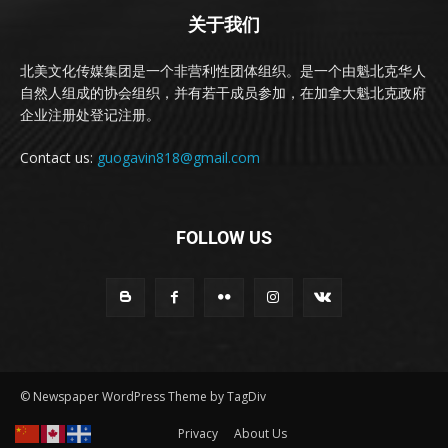
关于我们
北美文化传媒集团是一个非营利性团体组织。是一个由魁北克华人
自然人组成的协会组织，并有若干成员参加，在加拿大魁北克政府
企业注册处登记注册。
Contact us:
guogavin818@gmail.com
FOLLOW US
© Newspaper WordPress Theme by TagDiv
Privacy
About Us