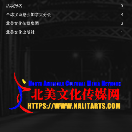
活动报名
5
全球汉诗总会加拿大分会
4
北美文化传媒集团
3
北美文化出版社
1