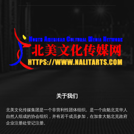
关于我们
北美文化传媒集团是一个非营利性团体组织。是一个由魁北克华人
自然人组成的协会组织，并有若干成员参加，在加拿大魁北克政府
企业注册处登记注册。