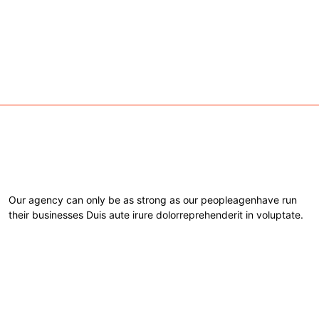
Our agency can only be as strong as our peopleagenhave run
their businesses Duis aute irure dolorreprehenderit in voluptate.