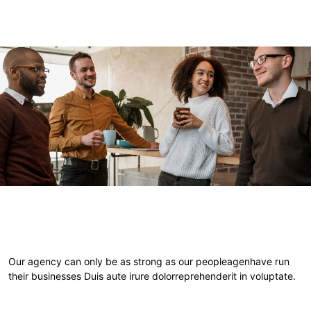
Our agency can only be as strong as our peopleagenhave run
their businesses Duis aute irure dolorreprehenderit in voluptate.