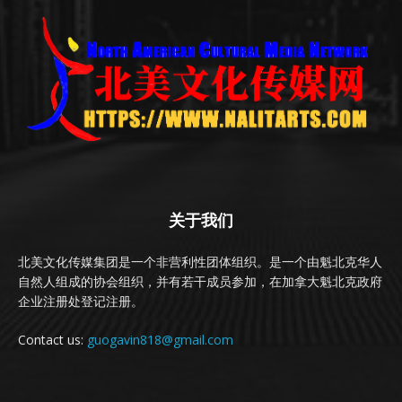
关于我们
北美文化传媒集团是一个非营利性团体组织。是一个由魁北克华人
自然人组成的协会组织，并有若干成员参加，在加拿大魁北克政府
企业注册处登记注册。
Contact us:
guogavin818@gmail.com