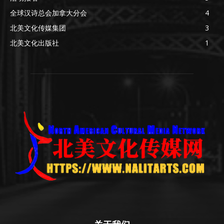
全球汉诗总会加拿大分会
4
北美文化传媒集团
3
北美文化出版社
1