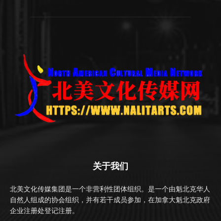
关于我们
北美文化传媒集团是一个非营利性团体组织。是一个由魁北克华人
自然人组成的协会组织，并有若干成员参加，在加拿大魁北克政府
企业注册处登记注册。